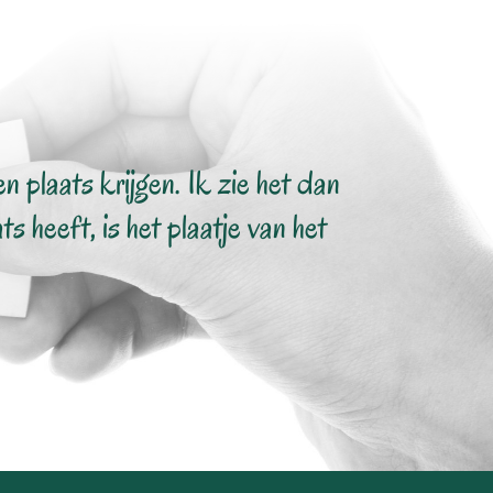
 plaats krijgen. Ik zie het dan
s heeft, is het plaatje van het