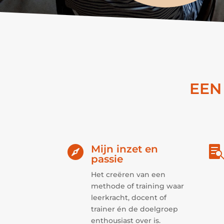
EEN
Mijn inzet en

passie
Het creëren van een
methode of training waar
leerkracht, docent of
trainer én de doelgroep
enthousiast over is.