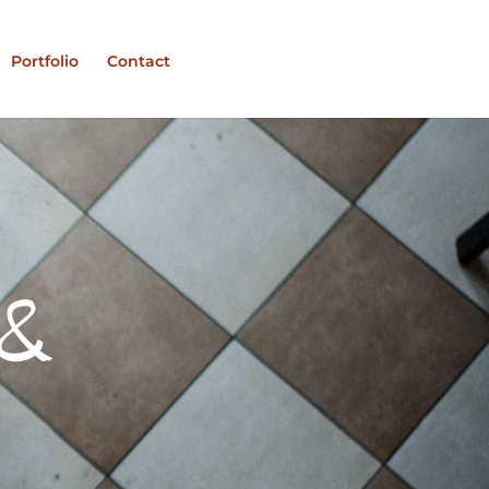
Portfolio
Contact
 &