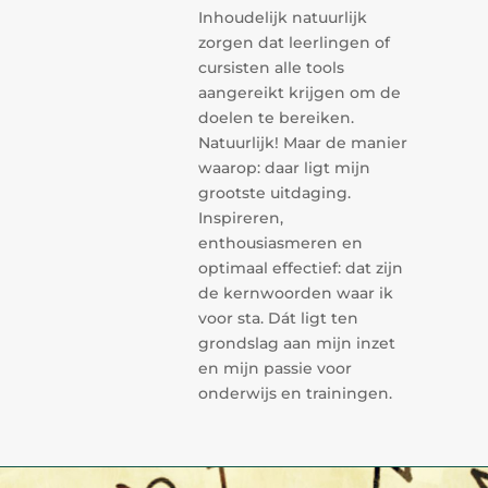
Inhoudelijk natuurlijk
zorgen dat leerlingen of
cursisten alle tools
aangereikt krijgen om de
doelen te bereiken.
Natuurlijk! Maar de manier
waarop: daar ligt mijn
grootste uitdaging.
Inspireren,
enthousiasmeren en
optimaal effectief: dat zijn
de kernwoorden waar ik
voor sta. Dát ligt ten
grondslag aan mijn inzet
en mijn passie voor
onderwijs en trainingen.