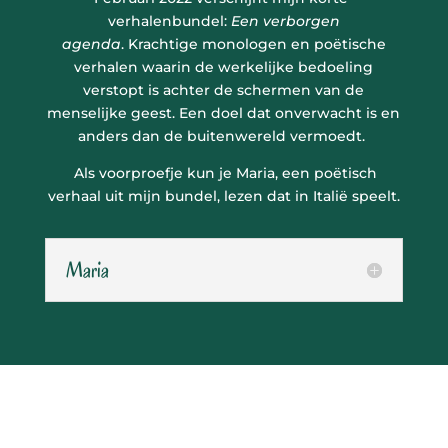
verhalenbundel:
Een verborgen
agenda
. Krachtige monologen en poëtische
verhalen waarin de werkelijke bedoeling
verstopt is achter de schermen van de
menselijke geest. Een doel dat onverwacht is en
anders dan de buitenwereld vermoedt.
Als voorproefje kun je Maria, een poëtisch
verhaal uit mijn bundel, lezen dat in Italië speelt.
Maria