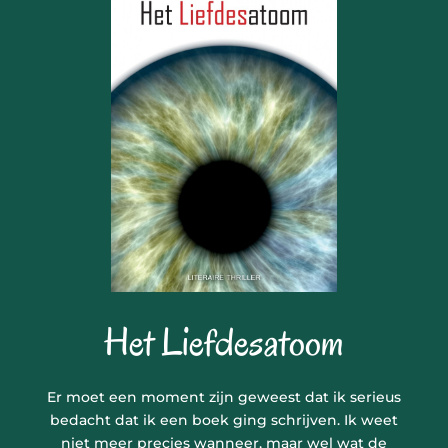
Het Liefdesatoom
Er moet een moment zijn geweest dat ik serieus
bedacht dat ik een boek ging schrijven. Ik weet
niet meer precies wanneer, maar wel wat de