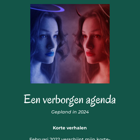
Een verborgen agenda
Gepland in 2024
Korte verhalen
Februari 2022 verschijnt mijn korte-