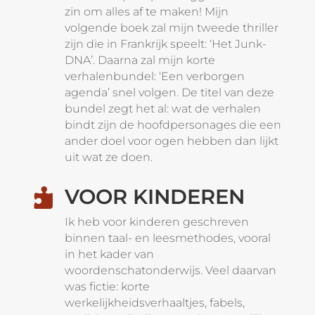
zin om alles af te maken! Mijn
volgende boek zal mijn tweede thriller
zijn die in Frankrijk speelt: ‘Het Junk-
DNA’. Daarna zal mijn korte
verhalenbundel: ‘Een verborgen
agenda’ snel volgen. De titel van deze
bundel zegt het al: wat de verhalen
bindt zijn de hoofdpersonages die een
ander doel voor ogen hebben dan lijkt
uit wat ze doen.
VOOR KINDEREN

Ik heb voor kinderen geschreven
binnen taal- en leesmethodes, vooral
in het kader van
woordenschatonderwijs. Veel daarvan
was fictie: korte
werkelijkheidsverhaaltjes, fabels,