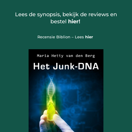
Lees de synopsis, bekijk de reviews en
bestel
hier!
Recensie Biblion – Lees
hier