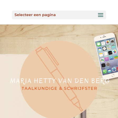
Selecteer een pagina