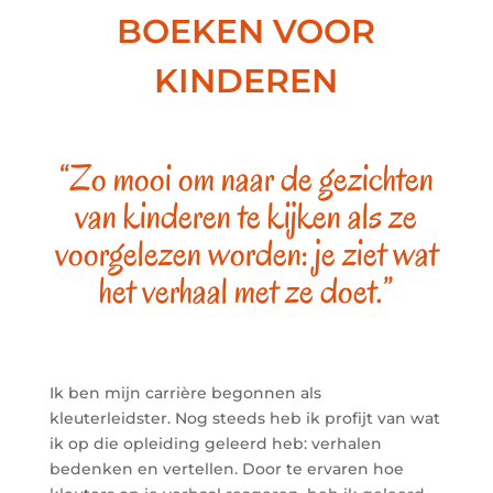
BOEKEN VOOR
KINDEREN
“Zo mooi om naar de gezichten
van kinderen te kijken als ze
voorgelezen worden: je ziet wat
het verhaal met ze doet.”
Ik ben mijn carrière begonnen als
kleuterleidster. Nog steeds heb ik profijt van wat
ik op die opleiding geleerd heb: verhalen
bedenken en vertellen. Door te ervaren hoe