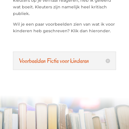
kleuters op je verhaal reageren, heb ik geleerd
wat boeit. Kleuters zijn namelijk heel kritisch
publiek.
Wil je een paar voorbeelden zien van wat ik voor
kinderen heb geschreven? Klik dan hieronder.
Voorbeelden Fictie voor kinderen