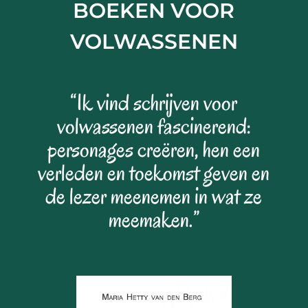
BOEKEN VOOR
VOLWASSENEN
“Ik vind schrijven voor
volwassenen fascinerend:
personages creëren, hen een
verleden en toekomst geven en
de lezer meenemen in wat ze
meemaken.”