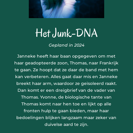
Het Junk-DNA
Gepland in 2024
Janneke heeft haar baan opgegeven om met
haar geadopteerde zoon, Thomas, naar Frankrijk
te gaan. Ze hoopt dat ze daar de band met hem
kan verbeteren. Alles gaat daar mis en Janneke
breekt haar arm, waardoor ze geïsoleerd raakt.
Dan komt er een dreigbrief van de vader van
Thomas. Yvonne, de biologische tante van
Thomas komt naar hen toe en lijkt op alle
fronten hulp te gaan bieden, maar haar
bedoelingen blijken langzaam maar zeker van
duivelse aard te zijn.