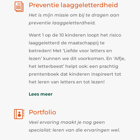
Preventie laaggeletterdheid
i
Het is mijn missie om bij te dragen aan
preventie laaggeletterdheid.
Want 1 op de 10 kinderen loopt het risico
laaggeletterd de maatschappij te
betreden! Met ‘Liefde voor letters en
lezen’ kunnen we dit voorkomen. En ‘Alfje,
het letterbeest’ helpt ook: een prachtig
prentenboek dat kinderen inspireert tot
het leren van letters en tot lezen!
Lees meer
Portfolio

Veel ervaring maakt je nog geen
specialist: leren van die ervaringen wel.