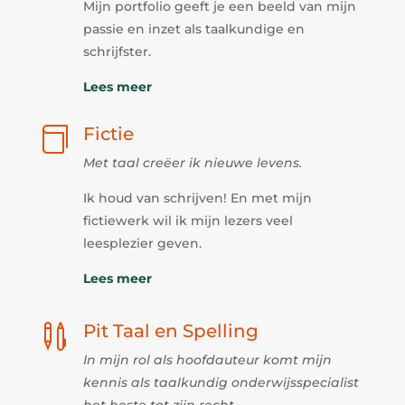
Mijn portfolio geeft je een beeld van mijn
passie en inzet als taalkundige en
schrijfster.
Lees meer
Fictie

Met taal creëer ik nieuwe levens.
Ik houd van schrijven! En met mijn
fictiewerk wil ik mijn lezers veel
leesplezier geven.
Lees meer
Pit Taal en Spelling

In mijn rol als hoofdauteur komt mijn
kennis als taalkundig onderwijsspecialist