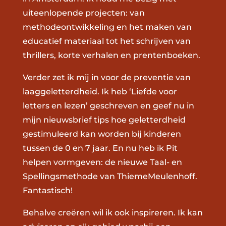
uiteenlopende projecten: van
methodeontwikkeling en het maken van
educatief materiaal tot het schrijven van
thrillers, korte verhalen en prentenboeken.
Verder zet ik mij in voor de preventie van
laaggeletterdheid. Ik heb ‘Liefde voor
letters en lezen’ geschreven en geef nu in
mijn nieuwsbrief tips hoe geletterdheid
gestimuleerd kan worden bij kinderen
tussen de 0 en 7 jaar. En nu heb ik Pit
helpen vormgeven: de nieuwe Taal- en
Spellingsmethode van ThiemeMeulenhoff.
Fantastisch!
Behalve creëren wil ik ook inspireren. Ik kan