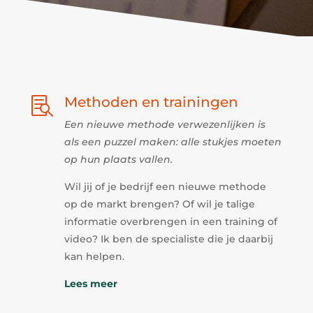
Methoden en trainingen

Een nieuwe methode verwezenlijken is
als een puzzel maken: alle stukjes moeten
op hun plaats vallen.
Wil jij of je bedrijf een nieuwe methode
op de markt brengen? Of wil je talige
informatie overbrengen in een training of
video? Ik ben de specialiste die je daarbij
kan helpen.
Lees meer