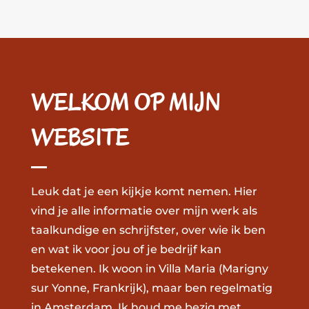
WELKOM OP MIJN
WEBSITE
Leuk dat je een kijkje komt nemen. Hier
vind je alle informatie over mijn werk als
taalkundige en schrijfster, over wie ik ben
en wat ik voor jou of je bedrijf kan
betekenen. Ik woon in Villa Maria (Marigny
sur Yonne, Frankrijk), maar ben regelmatig
in Amsterdam. Ik houd me bezig met