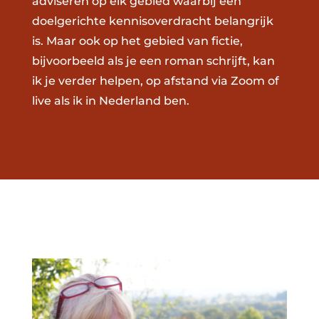
adviseren op elk gebied waarbij een
doelgerichte kennisoverdracht belangrijk
is. Maar ook op het gebied van fictie,
bijvoorbeeld als je een roman schrijft, kan
ik je verder helpen, op afstand via Zoom of
live als ik in Nederland ben.