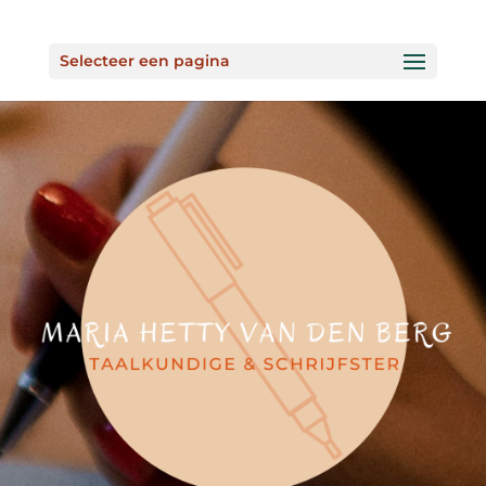
Selecteer een pagina