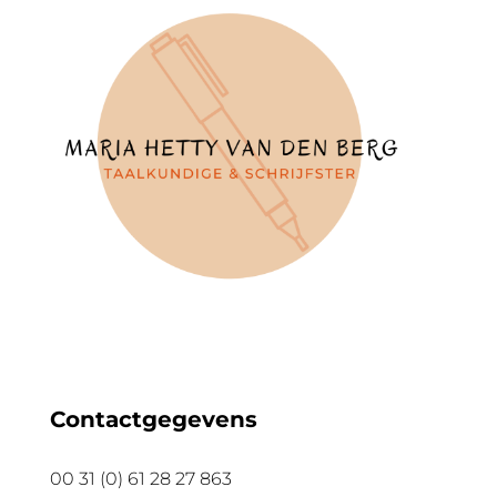
Contactgegevens
00 31 (0) 61 28 27 863