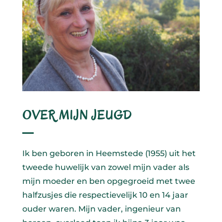
OVER MIJN JEUGD
Ik ben geboren in Heemstede (1955) uit het
tweede huwelijk van zowel mijn vader als
mijn moeder en ben opgegroeid met twee
halfzusjes die respectievelijk 10 en 14 jaar
ouder waren. Mijn vader, ingenieur van